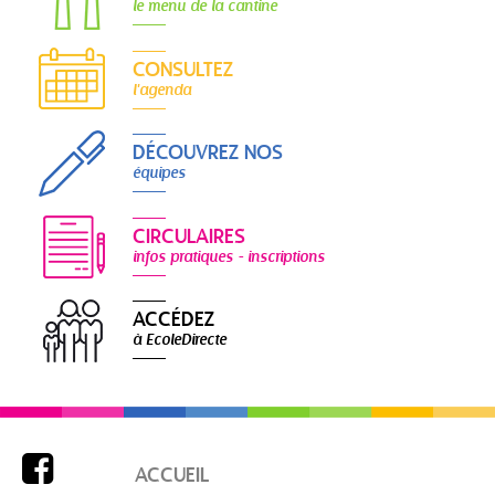
le menu de la cantine
CONSULTEZ
l'agenda
DÉCOUVREZ NOS
équipes
CIRCULAIRES
infos pratiques - inscriptions
ACCÉDEZ
à EcoleDirecte

ACCUEIL