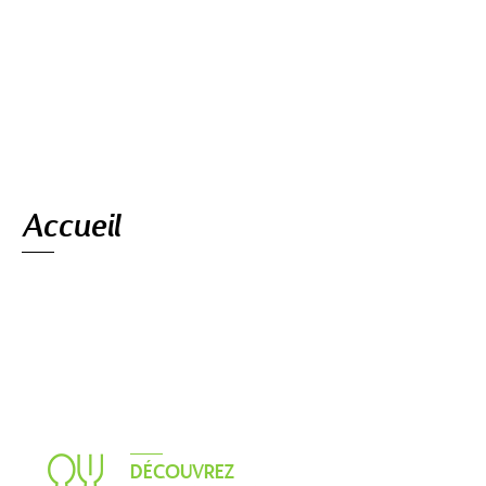
Navigation
Accueil
DÉCOUVREZ