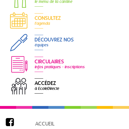
le menu de la cantine
CONSULTEZ
l'agenda
DÉCOUVREZ NOS
équipes
CIRCULAIRES
infos pratiques - inscriptions
ACCÉDEZ
à EcoleDirecte

ACCUEIL