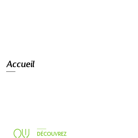
Navigation
Accueil
DÉCOUVREZ