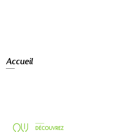
Navigation
Accueil
DÉCOUVREZ