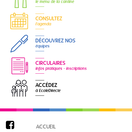
le menu de la cantine
CONSULTEZ
l'agenda
DÉCOUVREZ NOS
équipes
CIRCULAIRES
infos pratiques - inscriptions
ACCÉDEZ
à EcoleDirecte

ACCUEIL