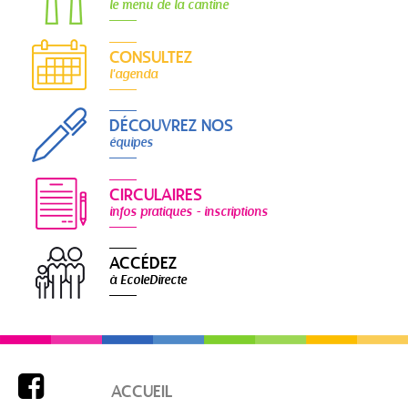
le menu de la cantine
CONSULTEZ
l'agenda
DÉCOUVREZ NOS
équipes
CIRCULAIRES
infos pratiques - inscriptions
ACCÉDEZ
à EcoleDirecte

ACCUEIL