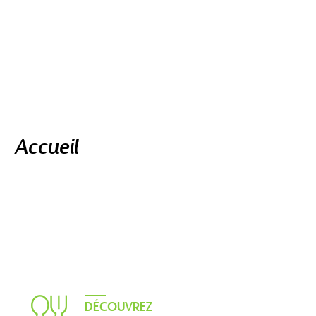
Navigation
Accueil
DÉCOUVREZ