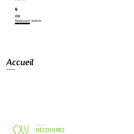
OÙ
Restaurant scolaire
Navigation
Accueil
DÉCOUVREZ