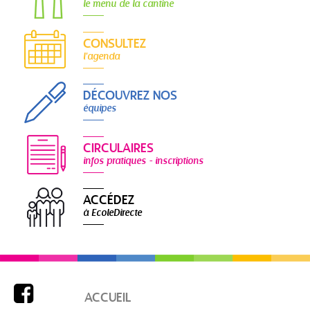
le menu de la cantine
CONSULTEZ
l'agenda
DÉCOUVREZ NOS
équipes
CIRCULAIRES
infos pratiques - inscriptions
ACCÉDEZ
à EcoleDirecte

ACCUEIL