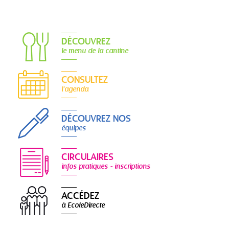
DÉCOUVREZ
le menu de la cantine
CONSULTEZ
l'agenda
DÉCOUVREZ NOS
équipes
CIRCULAIRES
infos pratiques - inscriptions
ACCÉDEZ
à EcoleDirecte