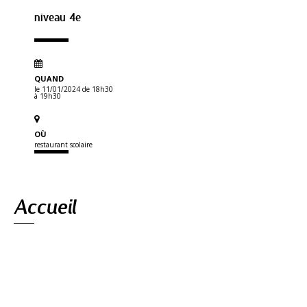
niveau 4e
QUAND
le 11/01/2024
de 18h30
à 19h30
OÙ
restaurant scolaire
Navigation
Accueil