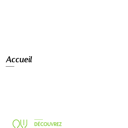
Navigation
Accueil
DÉCOUVREZ