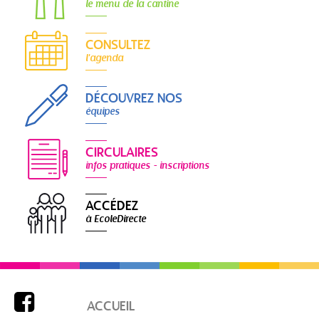
le menu de la cantine
CONSULTEZ
l'agenda
DÉCOUVREZ NOS
équipes
CIRCULAIRES
infos pratiques - inscriptions
ACCÉDEZ
à EcoleDirecte

ACCUEIL