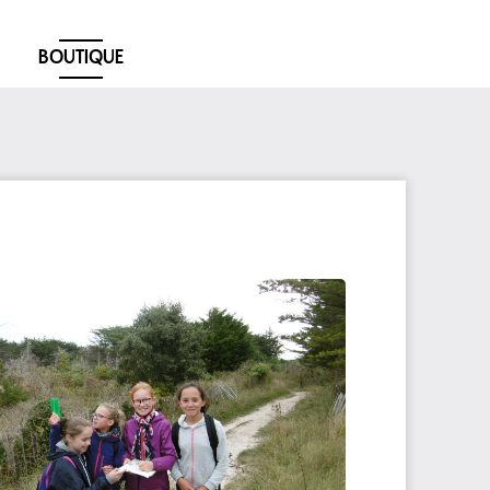
BOUTIQUE