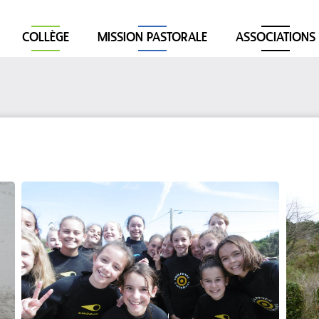
COLLÈGE
MISSION PASTORALE
ASSOCIATIONS