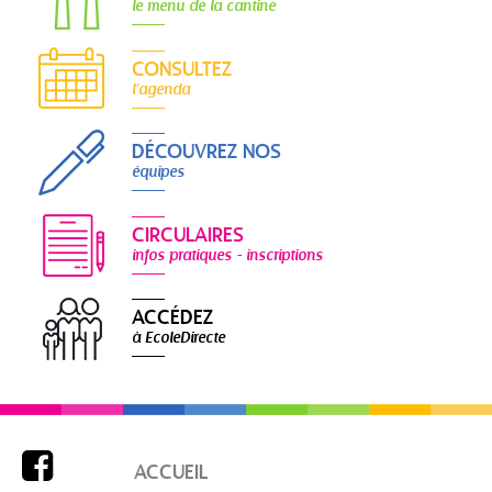
le menu de la cantine
CONSULTEZ
l'agenda
DÉCOUVREZ NOS
équipes
CIRCULAIRES
infos pratiques - inscriptions
ACCÉDEZ
à EcoleDirecte

ACCUEIL