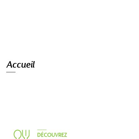
Navigation
Accueil
DÉCOUVREZ