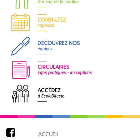
le menu de la cantine
CONSULTEZ
l'agenda
DÉCOUVREZ NOS
équipes
CIRCULAIRES
infos pratiques - inscriptions
ACCÉDEZ
à EcoleDirecte

ACCUEIL