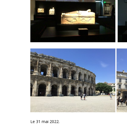
Le 31 mai 2022.