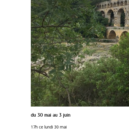
du 30 mai au 3 juin
17h ce lundi 30 mai