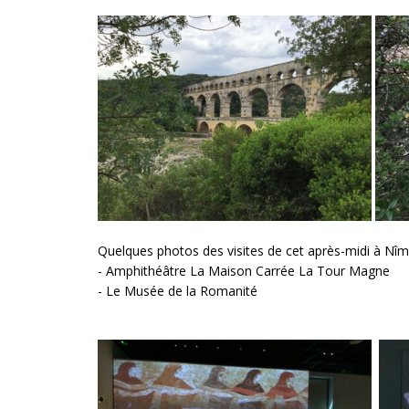
Quelques photos des visites de cet après-midi à Nîm
- Amphithéâtre La Maison Carrée La Tour Magne
- Le Musée de la Romanité