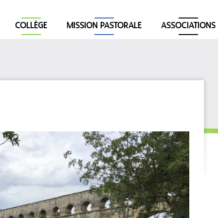
COLLÈGE
MISSION PASTORALE
ASSOCIATIONS