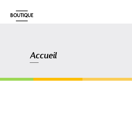
BOUTIQUE
Navigation
Accueil