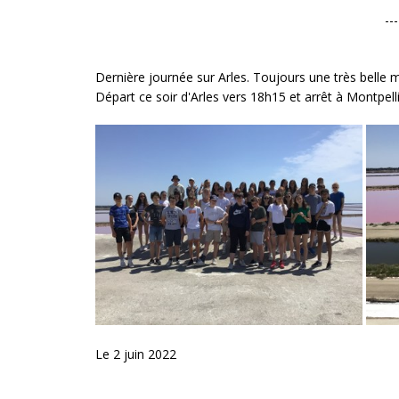
---
Dernière journée sur Arles. Toujours une très belle
Départ ce soir d'Arles vers 18h15 et arrêt à Montpelli
Le 2 juin 2022