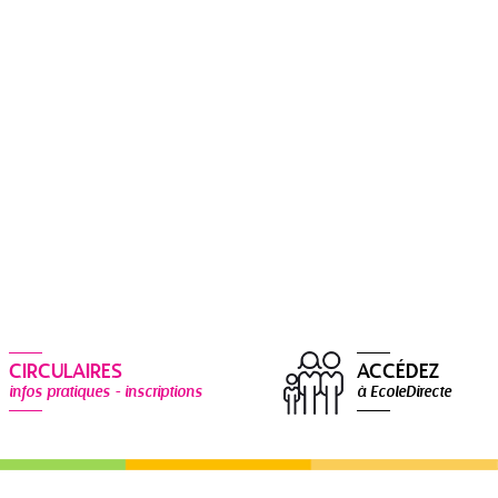
CIRCULAIRES
ACCÉDEZ
infos pratiques - inscriptions
à EcoleDirecte