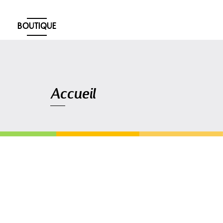
BOUTIQUE
Navigation
Accueil