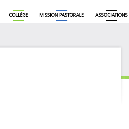
COLLÈGE
MISSION PASTORALE
ASSOCIATIONS