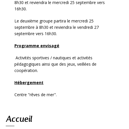
8h30 et reviendra le mercredi 25 septembre vers
16h30.
Le deuxième groupe partira le mercredi 25
septembre à 8h30 et reviendra le vendredi 27
septembre vers 16h30.
Programme envisagé
Activités sportives / nautiques et activités
pédagogiques ainsi que des jeux, veillées de
coopération.
Hébergement
Centre "rêves de mer".
Navigation
Accueil