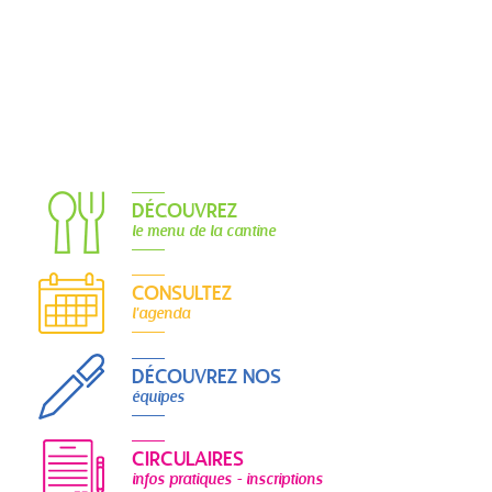
DÉCOUVREZ
le menu de la cantine
CONSULTEZ
l'agenda
DÉCOUVREZ NOS
équipes
CIRCULAIRES
infos pratiques - inscriptions