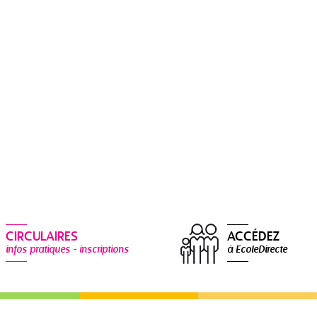
CIRCULAIRES
ACCÉDEZ
infos pratiques - inscriptions
à EcoleDirecte