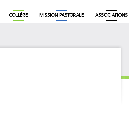
COLLÈGE
MISSION PASTORALE
ASSOCIATIONS