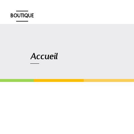
BOUTIQUE
Navigation
Accueil