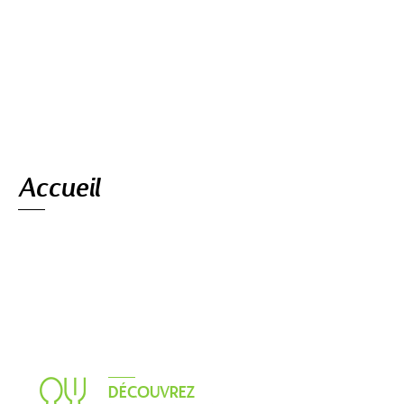
Navigation
Accueil
DÉCOUVREZ