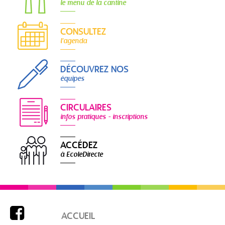
le menu de la cantine
CONSULTEZ
l'agenda
DÉCOUVREZ NOS
équipes
CIRCULAIRES
infos pratiques - inscriptions
ACCÉDEZ
à EcoleDirecte

ACCUEIL