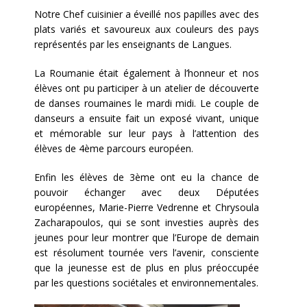
Notre Chef cuisinier a éveillé nos papilles avec des
plats variés et savoureux aux couleurs des pays
représentés par les enseignants de Langues.
La Roumanie était également à l’honneur et nos
élèves ont pu participer à un atelier de découverte
de danses roumaines le mardi midi. Le couple de
danseurs a ensuite fait un exposé vivant, unique
et mémorable sur leur pays à l’attention des
élèves de 4ème parcours européen.
Enfin les élèves de 3ème ont eu la chance de
pouvoir échanger avec deux Députées
européennes, Marie-Pierre Vedrenne et Chrysoula
Zacharapoulos, qui se sont investies auprès des
jeunes pour leur montrer que l’Europe de demain
est résolument tournée vers l’avenir, consciente
que la jeunesse est de plus en plus préoccupée
par les questions sociétales et environnementales.