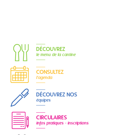
DÉCOUVREZ
le menu de la cantine
CONSULTEZ
l'agenda
DÉCOUVREZ NOS
équipes
CIRCULAIRES
infos pratiques - inscriptions