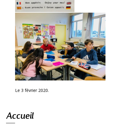
Le 3 février 2020.
Navigation
Accueil