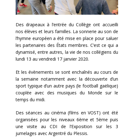
Des drapeaux à l’entrée du Collège ont accueilli
nos élèves et leurs familles. La sonnerie au son de
l’hymne européen a été mise en place pour saluer
les partenaires des États membres. C’est ce qui a
dynamisé, entre autres, la vie de nos collégiens du
lundi 13 au vendredi 17 janvier 2020.
Et les évènements se sont enchaînés au cours de
la semaine notamment avec la découverte d’un
sport typique d’un autre pays (le football gaëlique)
couplée avec des musiques du Monde sur le
temps du midi.
Des séances au cinéma (films en VOST) ont été
organisées pour les niveaux 6ème et 5ème puis
une visite au CDI de l’Exposition sur les 3
jumelages avec Argentré du Plessis.