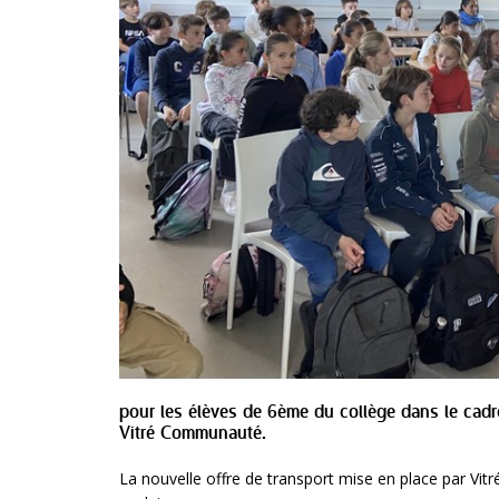
pour les élèves de 6ème du collège dans le cadre
Vitré Communauté.
La nouvelle offre de transport mise en place par Vi