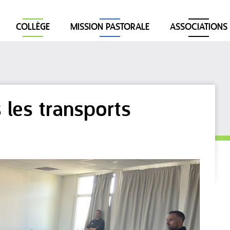
COLLÈGE
MISSION PASTORALE
ASSOCIATIONS
 les transports