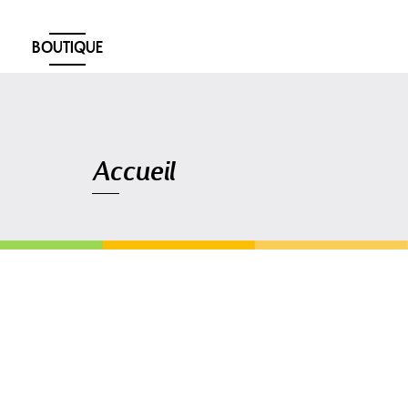
BOUTIQUE
Navigation
Accueil