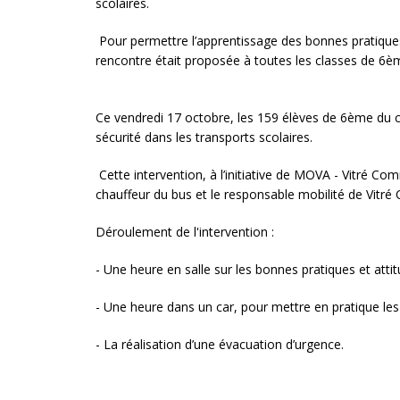
scolaires.
Pour permettre l’apprentissage des bonnes pratiqu
rencontre était proposée à toutes les classes de 6ème
Ce vendredi 17 octobre, les 159 élèves de 6ème du c
sécurité dans les transports scolaires.
Cette intervention, à l’initiative de MOVA - Vitré C
chauffeur du bus et le responsable mobilité de Vit
Déroulement de l'intervention :
- Une heure en salle sur les bonnes pratiques et attit
- Une heure dans un car, pour mettre en pratique les
- La réalisation d’une évacuation d’urgence.