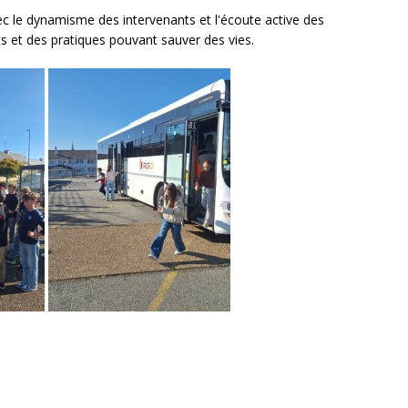
vec le dynamisme des intervenants et l'écoute active des
s et des pratiques pouvant sauver des vies.