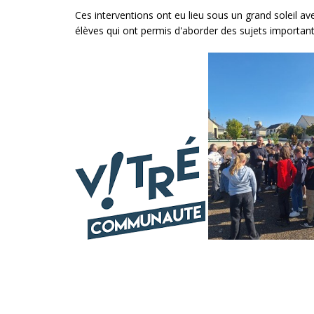
Ces interventions ont eu lieu sous un grand soleil a
élèves qui ont permis d'aborder des sujets important