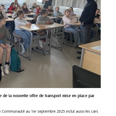
 de la nouvelle offre de transport mise en place par
tré Communauté au 1er septembre 2025 inclut aussi les cars