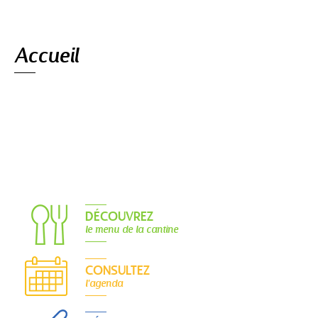
Navigation
Accueil
DÉCOUVREZ
le menu de la cantine
CONSULTEZ
l'agenda