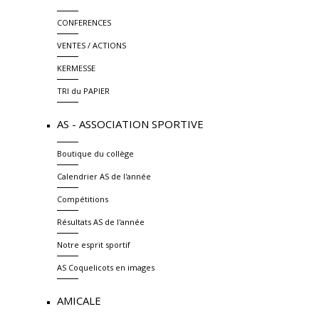
CONFERENCES
VENTES / ACTIONS
KERMESSE
TRI du PAPIER
AS - ASSOCIATION SPORTIVE
Boutique du collège
Calendrier AS de l'année
Compétitions
Résultats AS de l'année
Notre esprit sportif
AS Coquelicots en images
AMICALE