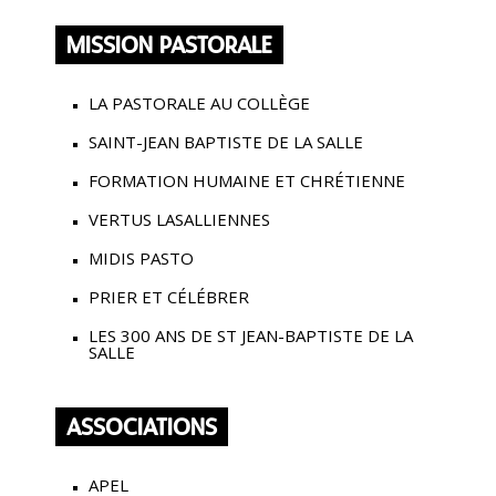
MISSION PASTORALE
LA PASTORALE AU COLLÈGE
SAINT-JEAN BAPTISTE DE LA SALLE
FORMATION HUMAINE ET CHRÉTIENNE
VERTUS LASALLIENNES
MIDIS PASTO
PRIER ET CÉLÉBRER
LES 300 ANS DE ST JEAN-BAPTISTE DE LA
SALLE
ASSOCIATIONS
APEL