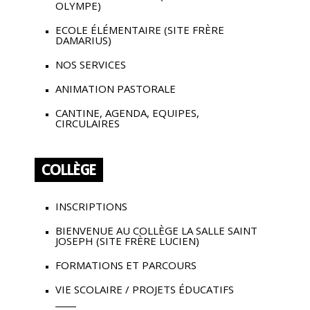
OLYMPE)
ECOLE ÉLÉMENTAIRE (SITE FRÈRE
DAMARIUS)
NOS SERVICES
ANIMATION PASTORALE
CANTINE, AGENDA, EQUIPES,
CIRCULAIRES
COLLÈGE
INSCRIPTIONS
BIENVENUE AU COLLÈGE LA SALLE SAINT
JOSEPH (SITE FRÈRE LUCIEN)
FORMATIONS ET PARCOURS
VIE SCOLAIRE / PROJETS ÉDUCATIFS