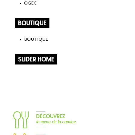
OGEC
BOUTIQUE
BOUTIQUE
SLIDER HOME
DÉCOUVREZ
le menu de la cantine