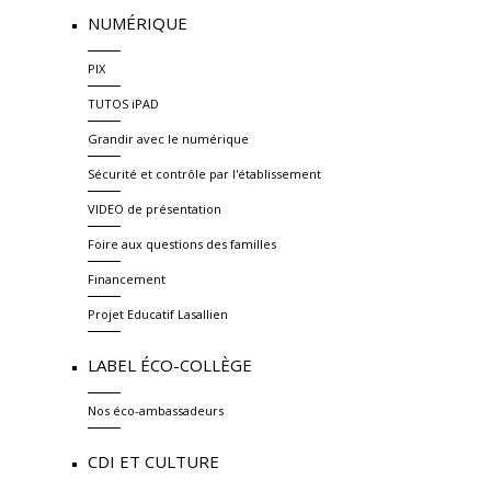
NUMÉRIQUE
PIX
TUTOS iPAD
Grandir avec le numérique
Sécurité et contrôle par l'établissement
VIDEO de présentation
Foire aux questions des familles
Financement
Projet Educatif Lasallien
LABEL ÉCO-COLLÈGE
Nos éco-ambassadeurs
CDI ET CULTURE