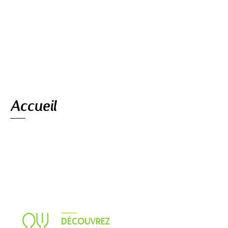
Navigation
Accueil
DÉCOUVREZ