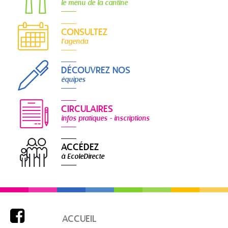
le menu de la cantine
CONSULTEZ
l'agenda
DÉCOUVREZ NOS
équipes
CIRCULAIRES
infos pratiques - inscriptions
ACCÉDEZ
à EcoleDirecte

ACCUEIL