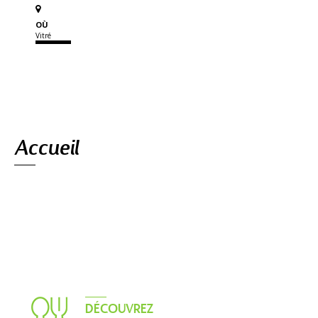
OÙ
Vitré
Navigation
Accueil
DÉCOUVREZ