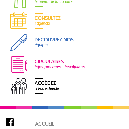
le menu de la cantine
CONSULTEZ
l'agenda
DÉCOUVREZ NOS
équipes
CIRCULAIRES
infos pratiques - inscriptions
ACCÉDEZ
à EcoleDirecte

ACCUEIL