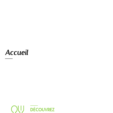
Navigation
Accueil
DÉCOUVREZ