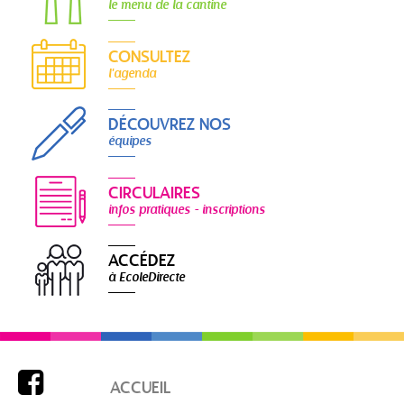
le menu de la cantine
CONSULTEZ
l'agenda
DÉCOUVREZ NOS
équipes
CIRCULAIRES
infos pratiques - inscriptions
ACCÉDEZ
à EcoleDirecte

ACCUEIL