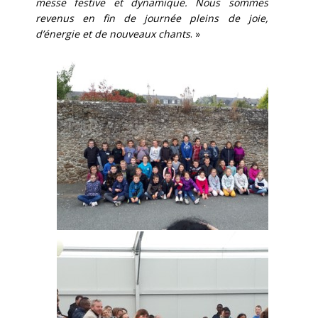
messe festive et dynamique. Nous sommes
revenus en fin de journée pleins de joie,
d’énergie et de nouveaux chants
. »