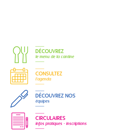
DÉCOUVREZ
le menu de la cantine
CONSULTEZ
l'agenda
DÉCOUVREZ NOS
équipes
CIRCULAIRES
infos pratiques - inscriptions