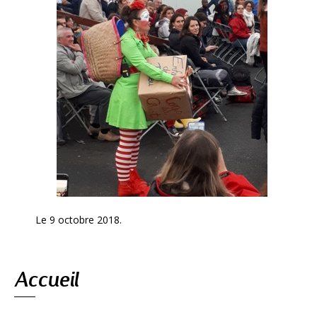
Le 9 octobre 2018.
Navigation
Accueil