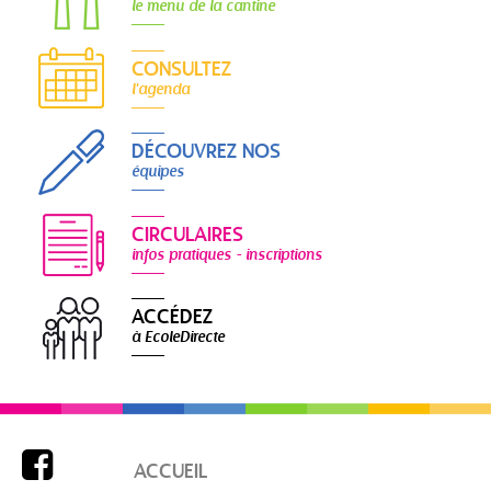
le menu de la cantine
CONSULTEZ
l'agenda
DÉCOUVREZ NOS
équipes
CIRCULAIRES
infos pratiques - inscriptions
ACCÉDEZ
à EcoleDirecte

ACCUEIL