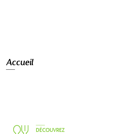
Navigation
Accueil
DÉCOUVREZ