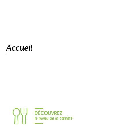
Navigation
Accueil
DÉCOUVREZ
le menu de la cantine