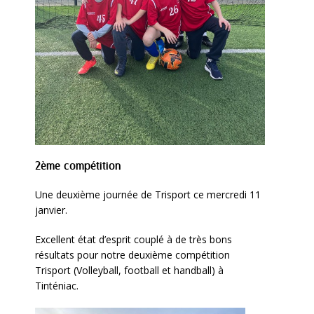
2ème compétition
Une deuxième journée de Trisport ce mercredi 11
janvier.
Excellent état d’esprit couplé à de très bons
résultats pour notre deuxième compétition
Trisport (Volleyball, football et handball) à
Tinténiac.