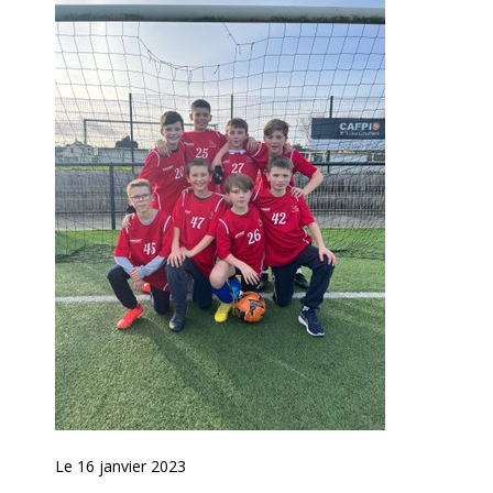
Le 16 janvier 2023