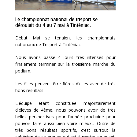
Le championnat national de trisport se
déroulait du 4 au 7 mai à Tinténiac.
Début Mai se tenaient les championnats
nationaux de Trisport à Tinténiac.
Nous avons passé 4 jours très intenses pour
finalement terminer sur la troisième marche du
podium.
Les filles peuvent être fières d'elles avec de très
bons résultats.
L'équipe étant constituée majoritairement
d'élèves de 4ème, nous pouvons avoir de très
belles perspectives pour l'année prochaine pour
pouvoir faire aussi bien voire mieux... Outre de
très bons résultats sportifs, c'est surtout la
cohésion de ce groupe qui est à mettre en avant.