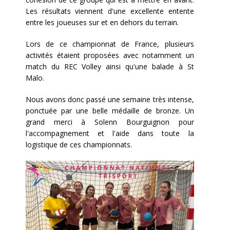
Les résultats viennent d'une excellente entente
entre les joueuses sur et en dehors du terrain.
Lors de ce championnat de France, plusieurs
activités étaient proposées avec notamment un
match du REC Volley ainsi qu'une balade à St
Malo.
Nous avons donc passé une semaine très intense,
ponctuée par une belle médaille de bronze. Un
grand merci à Solenn Bourguignon pour
l'accompagnement et l'aide dans toute la
logistique de ces championnats.