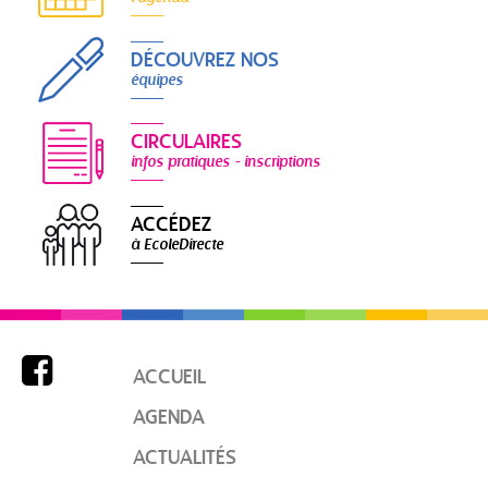
DÉCOUVREZ NOS
équipes
CIRCULAIRES
infos pratiques - inscriptions
ACCÉDEZ
à EcoleDirecte

ACCUEIL
AGENDA
ACTUALITÉS