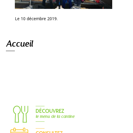
Le 10 décembre 2019.
Navigation
Accueil
DÉCOUVREZ
le menu de la cantine