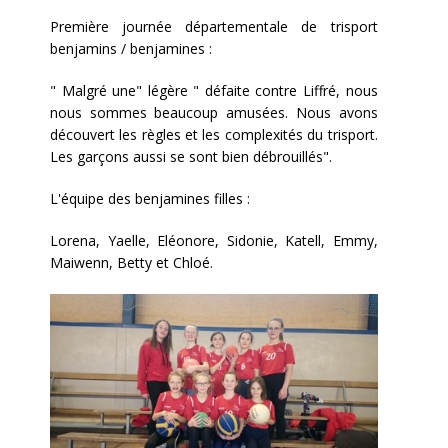
Première journée départementale de trisport
benjamins / benjamines :
" Malgré une" légère " défaite contre Liffré, nous
nous sommes beaucoup amusées. Nous avons
découvert les règles et les complexités du trisport.
Les garçons aussi se sont bien débrouillés".
L'équipe des benjamines filles :
Lorena, Yaelle, Eléonore, Sidonie, Katell, Emmy,
Maiwenn, Betty et Chloé.