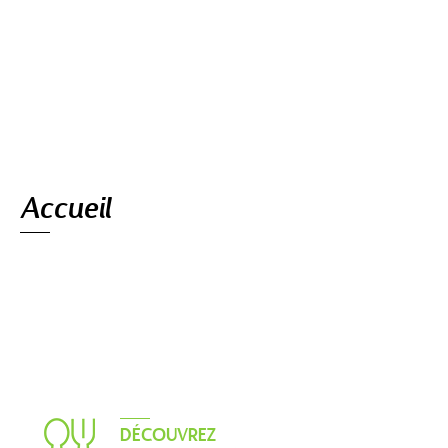
Navigation
Accueil
DÉCOUVREZ