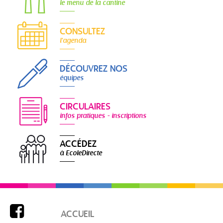
le menu de la cantine
CONSULTEZ
l'agenda
DÉCOUVREZ NOS
équipes
CIRCULAIRES
infos pratiques - inscriptions
ACCÉDEZ
à EcoleDirecte

ACCUEIL