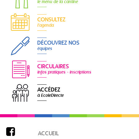
le menu de la cantine
CONSULTEZ
l'agenda
DÉCOUVREZ NOS
équipes
CIRCULAIRES
infos pratiques - inscriptions
ACCÉDEZ
à EcoleDirecte

ACCUEIL