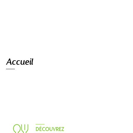
Navigation
Accueil
DÉCOUVREZ