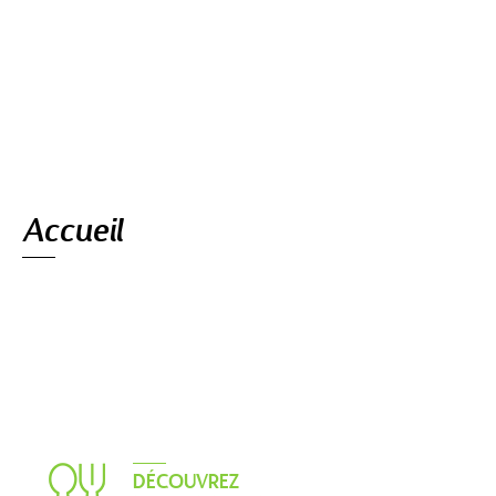
Navigation
Accueil
DÉCOUVREZ