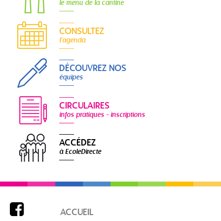
le menu de la cantine
CONSULTEZ
l'agenda
DÉCOUVREZ NOS
équipes
CIRCULAIRES
infos pratiques - inscriptions
ACCÉDEZ
à EcoleDirecte

ACCUEIL