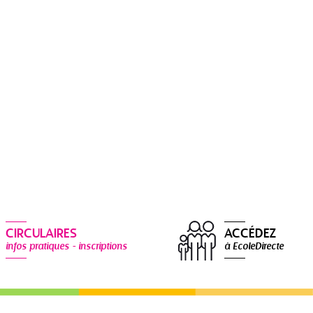
CIRCULAIRES
ACCÉDEZ
infos pratiques - inscriptions
à EcoleDirecte