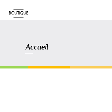
BOUTIQUE
Navigation
Accueil