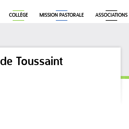
COLLÈGE
MISSION PASTORALE
ASSOCIATIONS
 de Toussaint