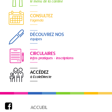
le menu de la cantine
CONSULTEZ
l'agenda
DÉCOUVREZ NOS
équipes
CIRCULAIRES
infos pratiques - inscriptions
ACCÉDEZ
à EcoleDirecte

ACCUEIL