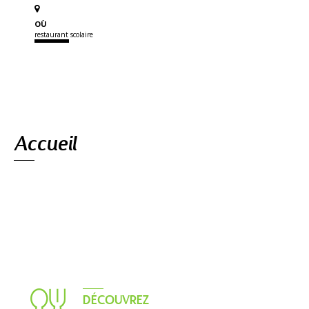
OÙ
restaurant scolaire
Navigation
Accueil
DÉCOUVREZ