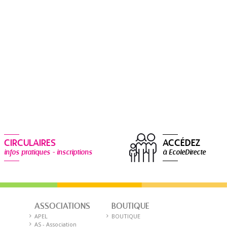
CIRCULAIRES
ACCÉDEZ
infos pratiques - inscriptions
à EcoleDirecte
ASSOCIATIONS
BOUTIQUE
E
APEL
BOUTIQUE
AS - Association