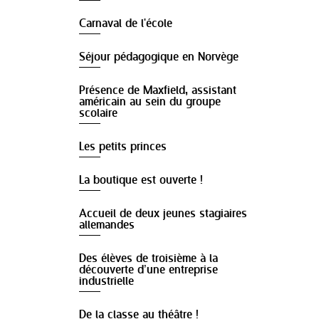
Carnaval de l'école
Séjour pédagogique en Norvège
Présence de Maxfield, assistant
américain au sein du groupe
scolaire
Les petits princes
La boutique est ouverte !
Accueil de deux jeunes stagiaires
allemandes
Des élèves de troisième à la
découverte d’une entreprise
industrielle
De la classe au théâtre !