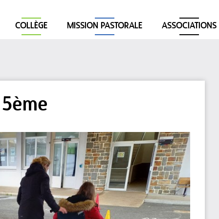
COLLÈGE
MISSION PASTORALE
ASSOCIATIONS
 5ème