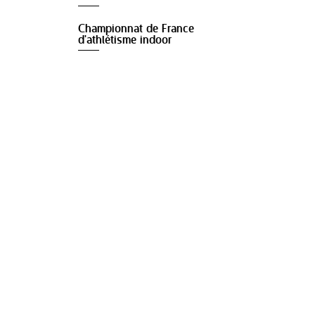
Championnat de France
d'athlétisme indoor