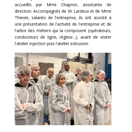
accueillis par Mme Chapron, assistante de
direction. Accompagnés de M. Lardeux et de Mme
Thievin, salariés de l'entreprise, ils ont assisté à
une présentation de l'activité de l'entreprise et de
l'arbre des métiers qui la composent (opérateurs,
conducteurs de ligne, régleur...), avant de visiter
l'atelier injection puis l'atelier extrusion.