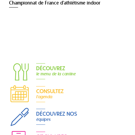
Championnat de France d'athlétisme indoor
DÉCOUVREZ
le menu de la cantine
CONSULTEZ
l'agenda
DÉCOUVREZ NOS
équipes