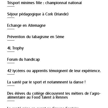
Trisport minimes fille : championnat national
Séjour pédagogique à Cork (Irlande)
Echange en Allemagne
Prévention du tabagisme en 5ème
4L Trophy
Forum du handicap
42 lycéens ou apprentis témoignent de leur expérience.
La santé par le sport et notammnent la danse !
Des élèves du collège découvrent les métiers de l’agro-
alimentaire au Food Talent à Rennes