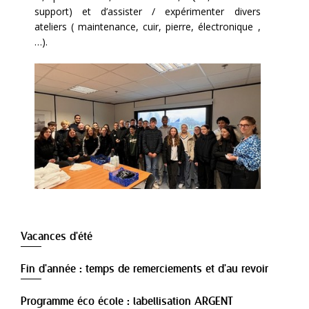
support) et d’assister / expérimenter divers
ateliers ( maintenance, cuir, pierre, électronique ,
…).
Vacances d'été
Fin d'année : temps de remerciements et d'au revoir
Programme éco école : labellisation ARGENT