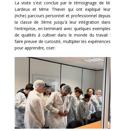
La visite s'est conclue par le témoignage de M.
Lardeux et Mme Thievin qui ont expliqué leur
(riche) parcours personnel et professionnel depuis
la classe de 3ème jusqu'à leur intégration dans
l'entreprise, en terminant avec quelques exemples
de qualités à cultiver dans le monde du travail :
faire preuve de curiosité, multiplier les expériences
pour apprendre, oser.