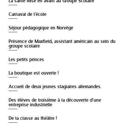
La santé mise en avant au Groupe Scolaire
Carnaval de l'école
Séjour pédagogique en Norvège
Présence de Maxfield, assistant américain au sein du
groupe scolaire
Les petits princes
La boutique est ouverte !
Accueil de deux jeunes stagiaires allemandes
Des élèves de troisième à la découverte d’une
entreprise industrielle
De la classe au théâtre !