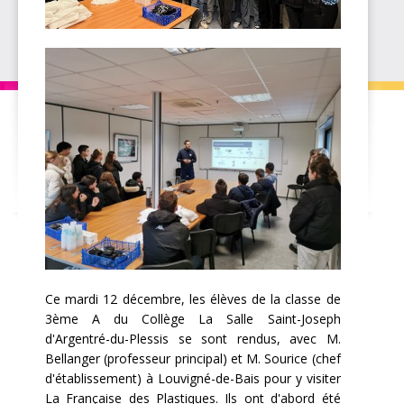
Ce mardi 12 décembre, les élèves de la classe de
3ème A du Collège La Salle Saint-Joseph
d'Argentré-du-Plessis se sont rendus, avec M.
Bellanger (professeur principal) et M. Sourice (chef
d'établissement) à Louvigné-de-Bais pour y visiter
La Française des Plastiques. Ils ont d'abord été