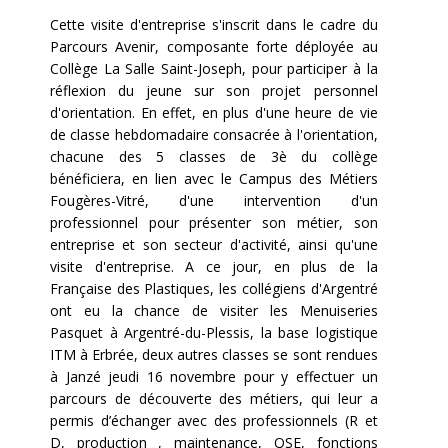
Cette visite d'entreprise s'inscrit dans le cadre du
Parcours Avenir, composante forte déployée au
Collège La Salle Saint-Joseph, pour participer à la
réflexion du jeune sur son projet personnel
d'orientation. En effet, en plus d'une heure de vie
de classe hebdomadaire consacrée à l'orientation,
chacune des 5 classes de 3è du collège
bénéficiera, en lien avec le Campus des Métiers
Fougères-Vitré, d'une intervention d'un
professionnel pour présenter son métier, son
entreprise et son secteur d'activité, ainsi qu'une
visite d'entreprise. A ce jour, en plus de la
Française des Plastiques, les collégiens d'Argentré
ont eu la chance de visiter les Menuiseries
Pasquet à Argentré-du-Plessis, la base logistique
ITM à Erbrée, deux autres classes se sont rendues
à Janzé jeudi 16 novembre pour y effectuer un
parcours de découverte des métiers, qui leur a
permis d’échanger avec des professionnels (R et
D, production , maintenance, QSE, fonctions