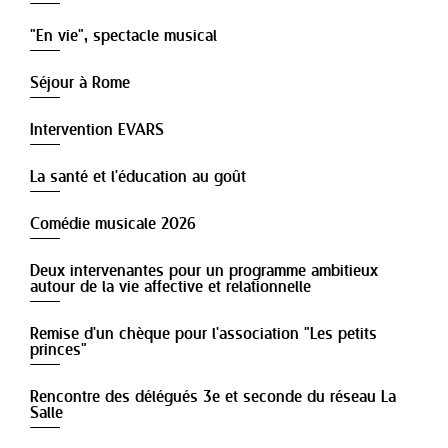
"En vie", spectacle musical
Séjour à Rome
Intervention EVARS
La santé et l'éducation au goût
Comédie musicale 2026
Deux intervenantes pour un programme ambitieux
autour de la vie affective et relationnelle
Remise d'un chèque pour l'association "Les petits
princes"
Rencontre des délégués 3e et seconde du réseau La
Salle