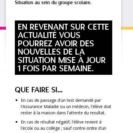
Situation au sein du groupe scolaire.
EN REVENANT SUR CETTE
ACTUALITÉ VOUS
POURREZ AVOIR DES
NOUVELLES DE LA
SITUATION MISE À JOUR
1 FOIS PAR SEMAINE.
QUE FAIRE SI...
En cas de passage d'un test demandé par
l'Assurance Maladie ou un médecin, l'élève doit
rester à la maison dans l'attente du resultat.
En cas de résultat négatif, l'élève revient à
l'école ou au collège ; sauf contre-ordre d'un