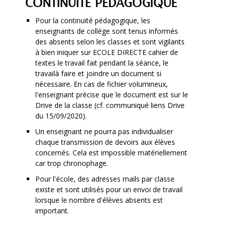
CONTINUITÉ PÉDAGOGIQUE
Pour la continuité pédagogique, les
enseignants de collège sont tenus informés
des absents selon les classes et sont vigilants
à bien iniquer sur ECOLE DIRECTE cahier de
textes le travail fait pendant la séance, le
travailà faire et joindre un document si
nécessaire. En cas de fichier volumineux,
l'enseignant précise que le document est sur le
Drive de la classe (cf. communiqué liens Drive
du 15/09/2020).
Un enseignant ne pourra pas individualiser
chaque transmission de devoirs aux élèves
concernés. Cela est impossible matériellement
car trop chronophage.
Pour l'école, des adresses mails par classe
existe et sont utilisés pour un envoi de travail
lorsque le nombre d'élèves absents est
important.