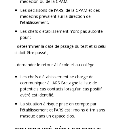
médecion ou de la CPAM.
Les décisisons de l'ARS, de la CPAM et des
médecins prévalent sur la direction de
l'établissement.
Les chefs d'établissement n'ont pas autorité
pour :
- déteerminer la date de pssage du test et si celui-
ci doit être passé ;
- demander le retour à l'école et au collège.
Les chefs d'établissement se charge de
communiquer à l'ARS Bretagne la liste de
potentiels cas contacts lorsqu'un cas positif
avéré est identifié.
La situation à risque prise en compte par
l'établissement et l'ARS est : moins d'1m sans
masque dans un espace clos.