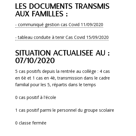
LES DOCUMENTS TRANSMIS
AUX FAMILLES :
- communiqué gestion cas Covid 11/09/2020
- tableau conduite à tenir Cas Covid 15/09/2020
SITUATION ACTUALISEE AU :
07/10/2020
5 cas positifs depuis la rentrée au collège : 4 cas
en 6è et 1 cas en 4è, transmission dans le cadre
familial pour les 5, répartis dans le temps
0 cas positif à l'école
1 cas positif parmi le personnel du groupe scolaire
0 classe fermée