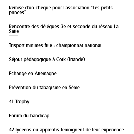
Remise d'un chèque pour l'association "Les petits
princes"
Rencontre des délégués 3e et seconde du réseau La
Salle
Trisport minimes fille : championnat national
Séjour pédagogique à Cork (Irlande)
Echange en Allemagne
Prévention du tabagisme en 5ème
4L Trophy
Forum du handicap
42 lycéens ou apprentis témoignent de leur expérience.