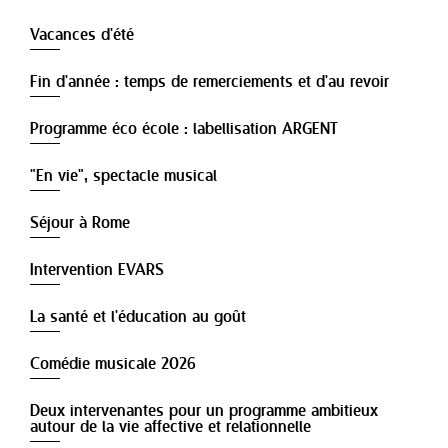
Vacances d'été
Fin d'année : temps de remerciements et d'au revoir
Programme éco école : labellisation ARGENT
"En vie", spectacle musical
Séjour à Rome
Intervention EVARS
La santé et l'éducation au goût
Comédie musicale 2026
Deux intervenantes pour un programme ambitieux
autour de la vie affective et relationnelle