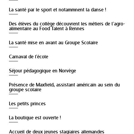
La santé par le sport et notammnent la danse !
Des élèves du collège découvrent les métiers de l’agro-
alimentaire au Food Talent à Rennes
La santé mise en avant au Groupe Scolaire
Carnaval de l'école
Séjour pédagogique en Norvège
Présence de Maxfield, assistant américain au sein du
groupe scolaire
Les petits princes
La boutique est ouverte !
Accueil de deux jeunes stagiaires allemandes