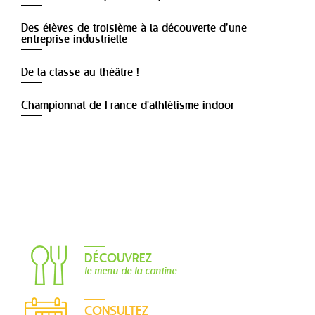
Des élèves de troisième à la découverte d’une
entreprise industrielle
De la classe au théâtre !
Championnat de France d'athlétisme indoor
DÉCOUVREZ
le menu de la cantine
CONSULTEZ