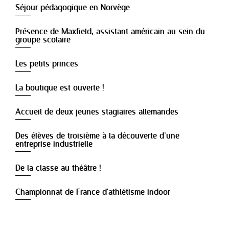
Séjour pédagogique en Norvège
Présence de Maxfield, assistant américain au sein du
groupe scolaire
Les petits princes
La boutique est ouverte !
Accueil de deux jeunes stagiaires allemandes
Des élèves de troisième à la découverte d’une
entreprise industrielle
De la classe au théâtre !
Championnat de France d'athlétisme indoor