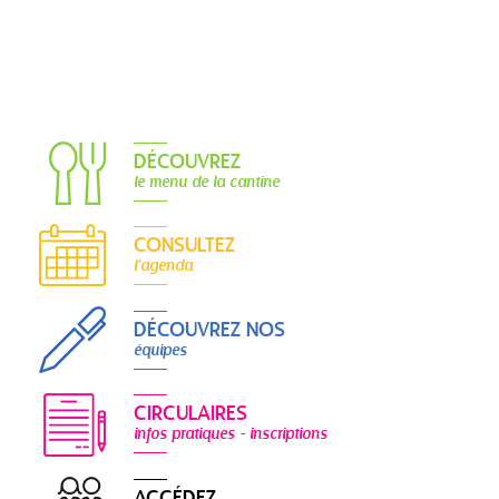
DÉCOUVREZ
le menu de la cantine
CONSULTEZ
l'agenda
DÉCOUVREZ NOS
équipes
CIRCULAIRES
infos pratiques - inscriptions
ACCÉDEZ