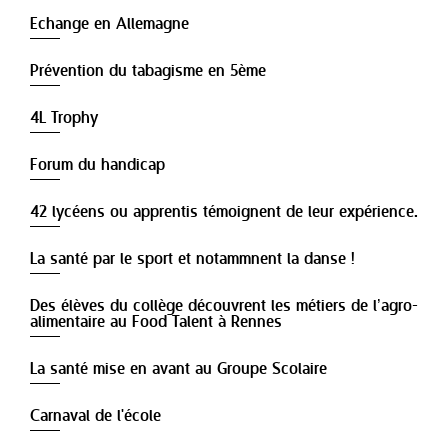
Echange en Allemagne
Prévention du tabagisme en 5ème
4L Trophy
Forum du handicap
42 lycéens ou apprentis témoignent de leur expérience.
La santé par le sport et notammnent la danse !
Des élèves du collège découvrent les métiers de l’agro-
alimentaire au Food Talent à Rennes
La santé mise en avant au Groupe Scolaire
Carnaval de l'école