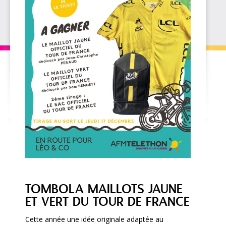
TOMBOLA MAILLOTS JAUNE
ET VERT DU TOUR DE FRANCE
Cette année une idée originale adaptée au