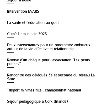
Séjour à Rome
Intervention EVARS
La santé et l'éducation au goût
Comédie musicale 2026
Deux intervenantes pour un programme ambitieux
autour de la vie affective et relationnelle
Remise d'un chèque pour l'association "Les petits
princes"
Rencontre des délégués 3e et seconde du réseau La
Salle
Trisport minimes fille : championnat national
Séjour pédagogique à Cork (Irlande)