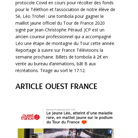
protocole Covid en cours pour récolter des fonds
pour le Téléthon et l’association de notre élève de
5è, Léo Trohel : une tombola pour gagner le
maillot jaune officiel du Tour de France 2020
signé par Jean-Christophe Péraud. JCP est un
ancien coureur professionnel qui a accompagné
Léo une étape de montagne du Tour cette année.
Reportage à suivre sur France Télévisions la
semaine prochaine. Billets de tombola à 2€ en
vente au bureau d’animations, bât B aux
récréations. Tirage au sort le 17.12.
ARTICLE OUEST FRANCE