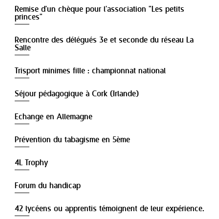
Remise d'un chèque pour l'association "Les petits
princes"
Rencontre des délégués 3e et seconde du réseau La
Salle
Trisport minimes fille : championnat national
Séjour pédagogique à Cork (Irlande)
Echange en Allemagne
Prévention du tabagisme en 5ème
4L Trophy
Forum du handicap
42 lycéens ou apprentis témoignent de leur expérience.