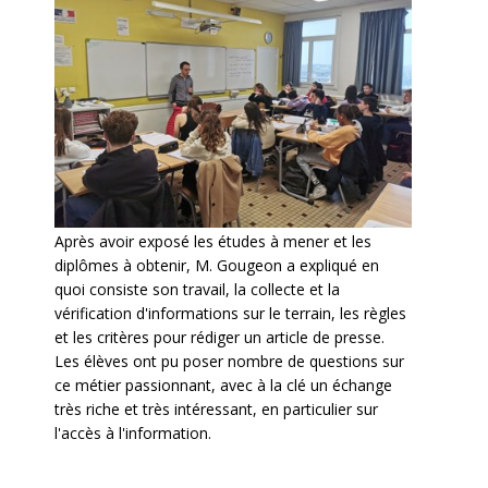
Après avoir exposé les études à mener et les
diplômes à obtenir, M. Gougeon a expliqué en
quoi consiste son travail, la collecte et la
vérification d'informations sur le terrain, les règles
et les critères pour rédiger un article de presse.
Les élèves ont pu poser nombre de questions sur
ce métier passionnant, avec à la clé un échange
très riche et très intéressant, en particulier sur
l'accès à l'information.