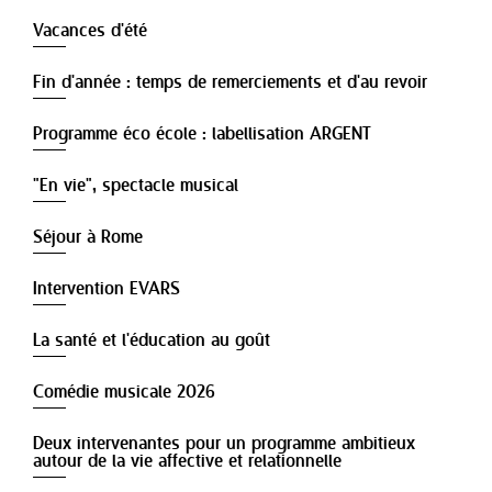
Vacances d'été
Fin d'année : temps de remerciements et d'au revoir
Programme éco école : labellisation ARGENT
"En vie", spectacle musical
Séjour à Rome
Intervention EVARS
La santé et l'éducation au goût
Comédie musicale 2026
Deux intervenantes pour un programme ambitieux
autour de la vie affective et relationnelle