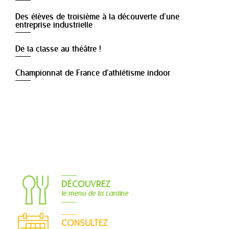
Des élèves de troisième à la découverte d’une
entreprise industrielle
De la classe au théâtre !
Championnat de France d'athlétisme indoor
DÉCOUVREZ
le menu de la cantine
CONSULTEZ