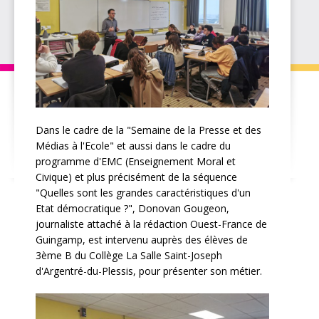
Dans le cadre de la "Semaine de la Presse et des
Médias à l'Ecole" et aussi dans le cadre du
programme d'EMC (Enseignement Moral et
Civique) et plus précisément de la séquence
"Quelles sont les grandes caractéristiques d'un
Etat démocratique ?", Donovan Gougeon,
journaliste attaché à la rédaction Ouest-France de
Guingamp, est intervenu auprès des élèves de
3ème B du Collège La Salle Saint-Joseph
d'Argentré-du-Plessis, pour présenter son métier.