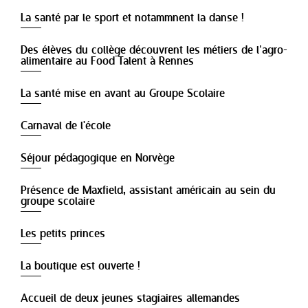
La santé par le sport et notammnent la danse !
Des élèves du collège découvrent les métiers de l’agro-
alimentaire au Food Talent à Rennes
La santé mise en avant au Groupe Scolaire
Carnaval de l'école
Séjour pédagogique en Norvège
Présence de Maxfield, assistant américain au sein du
groupe scolaire
Les petits princes
La boutique est ouverte !
Accueil de deux jeunes stagiaires allemandes