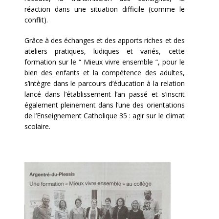
réaction dans une situation difficile (comme le
conflit).
Grâce à des échanges et des apports riches et des
ateliers pratiques, ludiques et variés, cette
formation sur le “ Mieux vivre ensemble “, pour le
bien des enfants et la compétence des adultes,
s’intègre dans le parcours d’éducation à la relation
lancé dans l’établissement l’an passé et s’inscrit
également pleinement dans l’une des orientations
de l’Enseignement Catholique 35 : agir sur le climat
scolaire.