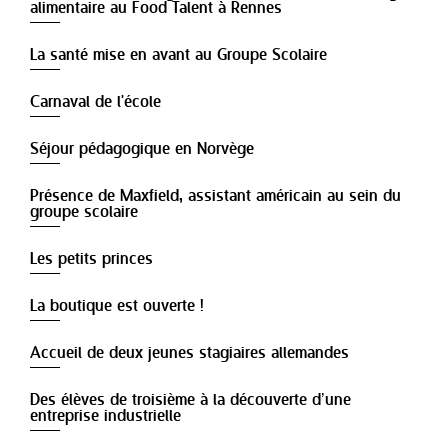
alimentaire au Food Talent à Rennes
La santé mise en avant au Groupe Scolaire
Carnaval de l'école
Séjour pédagogique en Norvège
Présence de Maxfield, assistant américain au sein du
groupe scolaire
Les petits princes
La boutique est ouverte !
Accueil de deux jeunes stagiaires allemandes
Des élèves de troisième à la découverte d’une
entreprise industrielle