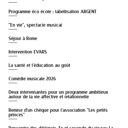
Programme éco école : labellisation ARGENT
"En vie", spectacle musical
Séjour à Rome
Intervention EVARS
La santé et l'éducation au goût
Comédie musicale 2026
Deux intervenantes pour un programme ambitieux
autour de la vie affective et relationnelle
Remise d'un chèque pour l'association "Les petits
princes"