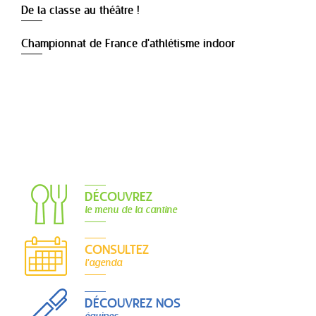
De la classe au théâtre !
Championnat de France d'athlétisme indoor
DÉCOUVREZ
le menu de la cantine
CONSULTEZ
l'agenda
DÉCOUVREZ NOS
équipes