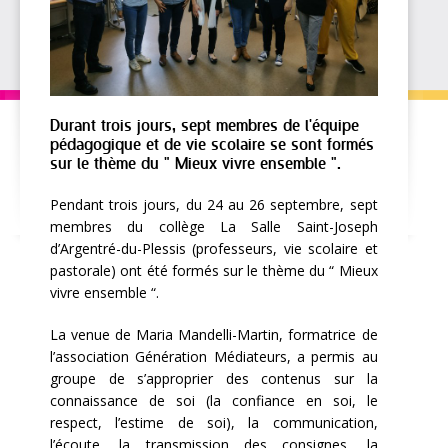
Durant trois jours, sept membres de l'équipe
pédagogique et de vie scolaire se sont formés
sur le thème du " Mieux vivre ensemble ".
Pendant trois jours, du 24 au 26 septembre, sept
membres du collège La Salle Saint-Joseph
d’Argentré-du-Plessis (professeurs, vie scolaire et
pastorale) ont été formés sur le thème du “ Mieux
vivre ensemble “.
La venue de Maria Mandelli-Martin, formatrice de
l’association Génération Médiateurs, a permis au
groupe de s’approprier des contenus sur la
connaissance de soi (la confiance en soi, le
respect, l’estime de soi), la communication,
l’écoute, la transmission des consignes, la