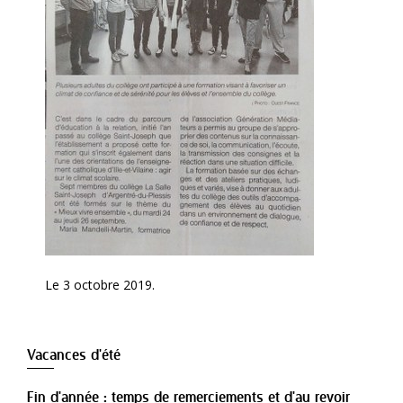
Le 3 octobre 2019.
Vacances d'été
Fin d'année : temps de remerciements et d'au revoir