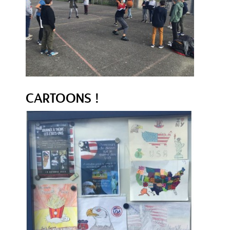
CARTOONS !