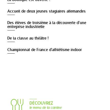
Accueil de deux jeunes stagiaires allemandes
Des élèves de troisième à la découverte d’une
entreprise industrielle
De la classe au théâtre !
Championnat de France d'athlétisme indoor
DÉCOUVREZ
le menu de la cantine