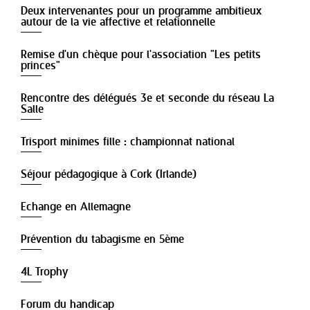
Deux intervenantes pour un programme ambitieux
autour de la vie affective et relationnelle
Remise d'un chèque pour l'association "Les petits
princes"
Rencontre des délégués 3e et seconde du réseau La
Salle
Trisport minimes fille : championnat national
Séjour pédagogique à Cork (Irlande)
Echange en Allemagne
Prévention du tabagisme en 5ème
4L Trophy
Forum du handicap