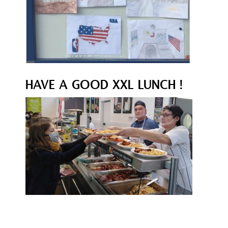
HAVE A GOOD XXL LUNCH !