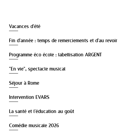
Vacances d'été
Fin d'année : temps de remerciements et d'au revoir
Programme éco école : labellisation ARGENT
"En vie", spectacle musical
Séjour à Rome
Intervention EVARS
La santé et l'éducation au goût
Comédie musicale 2026