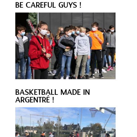
BE CAREFUL GUYS !
BASKETBALL MADE IN
ARGENTRÉ !