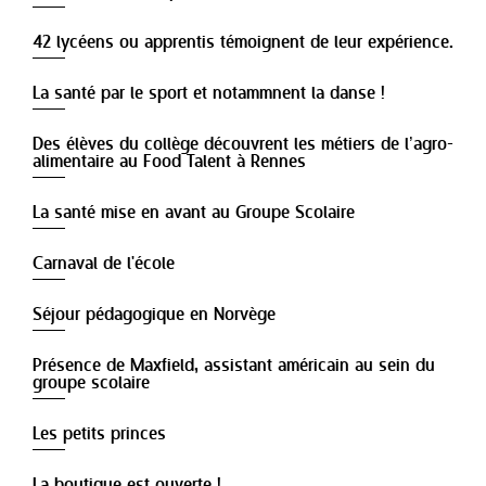
42 lycéens ou apprentis témoignent de leur expérience.
La santé par le sport et notammnent la danse !
Des élèves du collège découvrent les métiers de l’agro-
alimentaire au Food Talent à Rennes
La santé mise en avant au Groupe Scolaire
Carnaval de l'école
Séjour pédagogique en Norvège
Présence de Maxfield, assistant américain au sein du
groupe scolaire
Les petits princes
La boutique est ouverte !