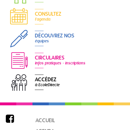
CONSULTEZ
l'agenda
DÉCOUVREZ NOS
équipes
CIRCULAIRES
infos pratiques - inscriptions
ACCÉDEZ
à EcoleDirecte

ACCUEIL