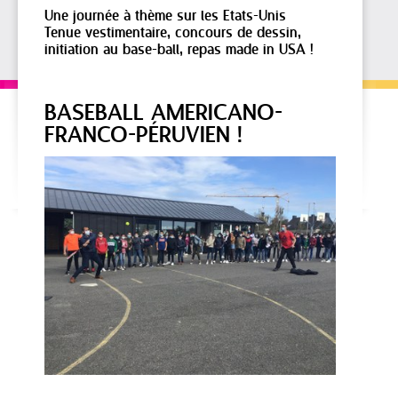
Une journée à thème sur les Etats-Unis
Tenue vestimentaire, concours de dessin,
initiation au base-ball, repas made in USA !
BASEBALL AMERICANO-
FRANCO-PÉRUVIEN !