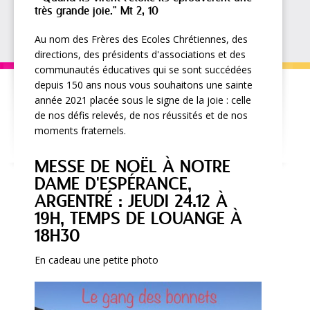
très grande joie." Mt 2, 10
Au nom des Frères des Ecoles Chrétiennes, des
directions, des présidents d'associations et des
communautés éducatives qui se sont succédées
depuis 150 ans nous vous souhaitons une sainte
année 2021 placée sous le signe de la joie : celle
de nos défis relevés, de nos réussités et de nos
moments fraternels.
MESSE DE NOËL À NOTRE
DAME D'ESPÉRANCE,
ARGENTRÉ : JEUDI 24.12 À
19H, TEMPS DE LOUANGE À
18H30
En cadeau une petite photo