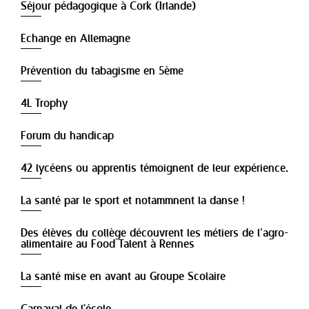
Séjour pédagogique à Cork (Irlande)
Echange en Allemagne
Prévention du tabagisme en 5ème
4L Trophy
Forum du handicap
42 lycéens ou apprentis témoignent de leur expérience.
La santé par le sport et notammnent la danse !
Des élèves du collège découvrent les métiers de l’agro-
alimentaire au Food Talent à Rennes
La santé mise en avant au Groupe Scolaire