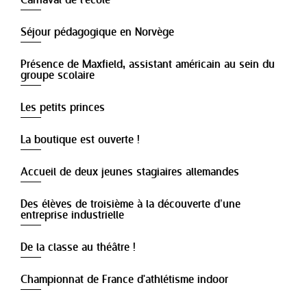
Carnaval de l'école
Séjour pédagogique en Norvège
Présence de Maxfield, assistant américain au sein du
groupe scolaire
Les petits princes
La boutique est ouverte !
Accueil de deux jeunes stagiaires allemandes
Des élèves de troisième à la découverte d’une
entreprise industrielle
De la classe au théâtre !
Championnat de France d'athlétisme indoor