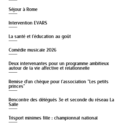
Séjour à Rome
Intervention EVARS
La santé et l'éducation au goût
Comédie musicale 2026
Deux intervenantes pour un programme ambitieux
autour de la vie affective et relationnelle
Remise d'un chèque pour l'association "Les petits
princes"
Rencontre des délégués 3e et seconde du réseau La
Salle
Trisport minimes fille : championnat national