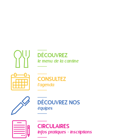
DÉCOUVREZ
le menu de la cantine
CONSULTEZ
l'agenda
DÉCOUVREZ NOS
équipes
CIRCULAIRES
infos pratiques - inscriptions