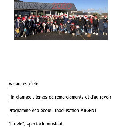
Vacances d'été
Fin d'année : temps de remerciements et d'au revoir
Programme éco école : labellisation ARGENT
"En vie", spectacle musical