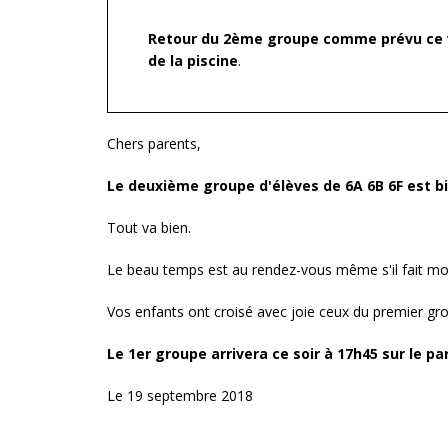
Retour du 2ème groupe comme prévu ce v
de la piscine
.
Chers parents,
Le deuxième groupe d'élèves de 6A 6B 6F est bi
Tout va bien.
Le beau temps est au rendez-vous même s'il fait mo
Vos enfants ont croisé avec joie ceux du premier gr
Le 1er groupe arrivera ce soir à 17h45 sur le pa
Le 19 septembre 2018