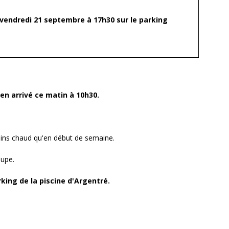
endredi 21 septembre à 17h30 sur le parking
en arrivé ce matin à 10h30.
ins chaud qu'en début de semaine.
oupe.
rking de la piscine d'Argentré.