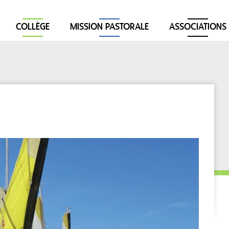
COLLÈGE
MISSION PASTORALE
ASSOCIATIONS