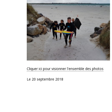
Cliquer ici pour visionner l'ensemble des photos
Le 20 septembre 2018