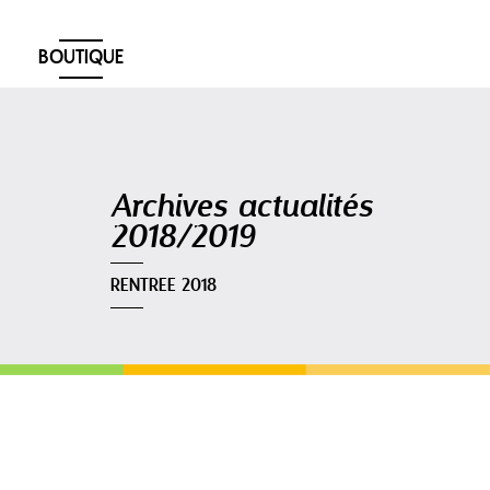
BOUTIQUE
Navigation
Archives actualités
2018/2019
RENTREE 2018