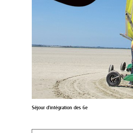
Séjour d'intégration des 6e