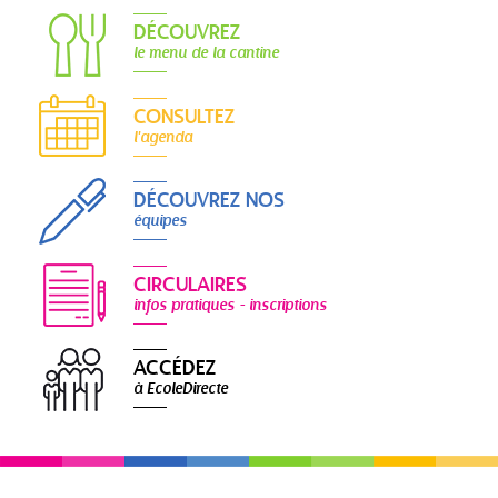
DÉCOUVREZ
le menu de la cantine
CONSULTEZ
l'agenda
DÉCOUVREZ NOS
équipes
CIRCULAIRES
infos pratiques - inscriptions
ACCÉDEZ
à EcoleDirecte