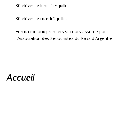
30 élèves le lundi 1er juillet
30 élèves le mardi 2 juillet
Formation aux premiers secours assurée par
l'Association des Secouristes du Pays d'Argentré
Navigation
Accueil