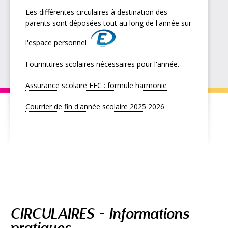
Les différentes circulaires à destination des
parents sont déposées tout au long de l'année sur
l'espace personnel
.
Fournitures scolaires nécessaires pour l'année.
Assurance scolaire FEC : formule harmonie
Courrier de
fin d'année scolaire 2025 2026
Navigation
CIRCULAIRES - Informations
pratiques