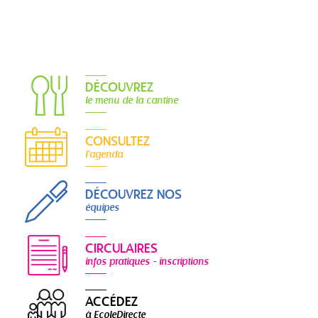
DÉCOUVREZ
le menu de la cantine
CONSULTEZ
l'agenda
DÉCOUVREZ NOS
équipes
CIRCULAIRES
infos pratiques - inscriptions
ACCÉDEZ
à EcoleDirecte