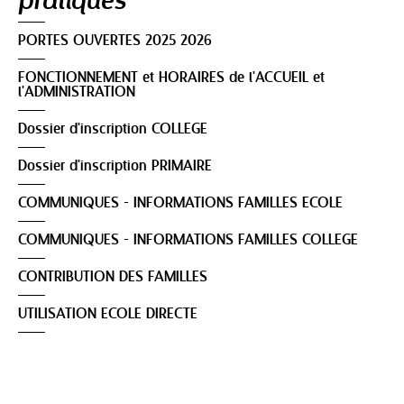
PORTES OUVERTES 2025 2026
FONCTIONNEMENT et HORAIRES de l'ACCUEIL et
l'ADMINISTRATION
Dossier d'inscription COLLEGE
Dossier d'inscription PRIMAIRE
COMMUNIQUES - INFORMATIONS FAMILLES ECOLE
COMMUNIQUES - INFORMATIONS FAMILLES COLLEGE
CONTRIBUTION DES FAMILLES
UTILISATION ECOLE DIRECTE