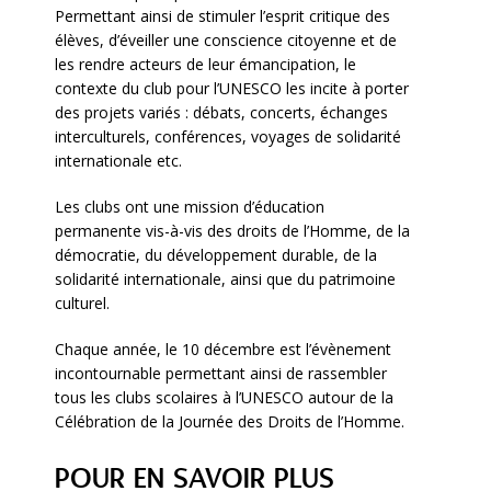
Permettant ainsi de stimuler l’esprit critique des
élèves, d’éveiller une conscience citoyenne et de
les rendre acteurs de leur émancipation, le
contexte du club pour l’UNESCO les incite à porter
des projets variés : débats, concerts, échanges
interculturels, conférences, voyages de solidarité
internationale etc.
Les clubs ont une mission d’éducation
permanente vis-à-vis des droits de l’Homme, de la
démocratie, du développement durable, de la
solidarité internationale, ainsi que du patrimoine
culturel.
Chaque année, le 10 décembre est l’évènement
incontournable permettant ainsi de rassembler
tous les clubs scolaires à l’UNESCO autour de la
Célébration de la Journée des Droits de l’Homme.
POUR EN SAVOIR PLUS