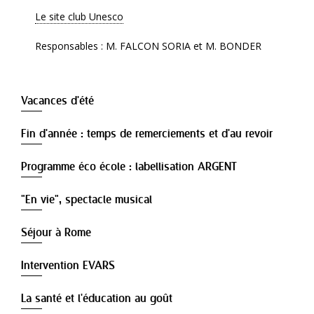
Le site club Unesco
Responsables : M. FALCON SORIA et M. BONDER
Vacances d'été
Fin d'année : temps de remerciements et d'au revoir
Programme éco école : labellisation ARGENT
"En vie", spectacle musical
Séjour à Rome
Intervention EVARS
La santé et l'éducation au goût