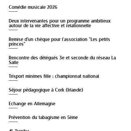
Comédie musicale 2026
Deux intervenantes pour un programme ambitieux
autour de la vie affective et relationnelle
Remise d'un chèque pour l'association "Les petits
princes"
Rencontre des délégués 3e et seconde du réseau La
Salle
Trisport minimes fille : championnat national
Séjour pédagogique à Cork (Irlande)
Echange en Allemagne
Prévention du tabagisme en 5ème