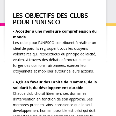
LES OBJECTIFS DES CLUBS
POUR L’UNESCO
• Accéder à une meilleure compréhension du
monde.
Les clubs pour l’UNESCO contribuent à réaliser un
idéal de paix. Ils regroupent tous les citoyens
volontaires qui, respectueux du principe de laïcité,
veulent à travers des débats démocratiques se
forger des opinions raisonnées, exercer leur
citoyenneté et mobiliser autour de leurs actions.
• Agir en faveur des Droits de l’Homme, de la
solidarité, du développement durable.
Chaque club choisit librement ses domaines
d’intervention en fonction de son approche. Ses
membres prennent ainsi conscience que le seul
développement humain possible est celui qui doit