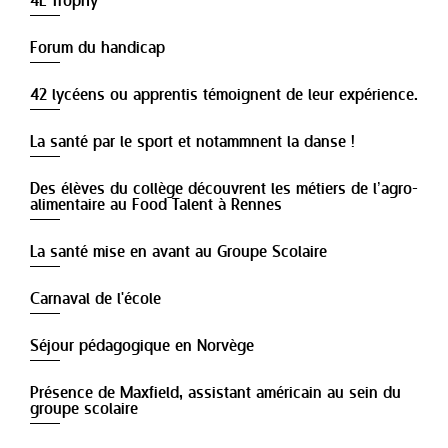
4L Trophy
Forum du handicap
42 lycéens ou apprentis témoignent de leur expérience.
La santé par le sport et notammnent la danse !
Des élèves du collège découvrent les métiers de l’agro-
alimentaire au Food Talent à Rennes
La santé mise en avant au Groupe Scolaire
Carnaval de l'école
Séjour pédagogique en Norvège
Présence de Maxfield, assistant américain au sein du
groupe scolaire