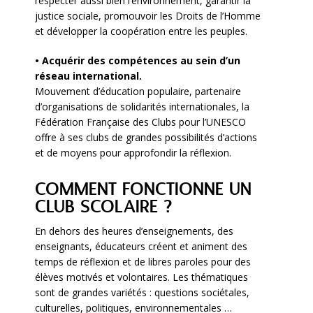
respecter aussi bien l’environnement, garantir la
justice sociale, promouvoir les Droits de l’Homme
et développer la coopération entre les peuples.
• Acquérir des compétences au sein d’un
réseau international.
Mouvement d’éducation populaire, partenaire
d’organisations de solidarités internationales, la
Fédération Française des Clubs pour l’UNESCO
offre à ses clubs de grandes possibilités d’actions
et de moyens pour approfondir la réflexion.
COMMENT FONCTIONNE UN
CLUB SCOLAIRE ?
En dehors des heures d’enseignements, des
enseignants, éducateurs créent et animent des
temps de réflexion et de libres paroles pour des
élèves motivés et volontaires. Les thématiques
sont de grandes variétés : questions sociétales,
culturelles, politiques, environnementales …