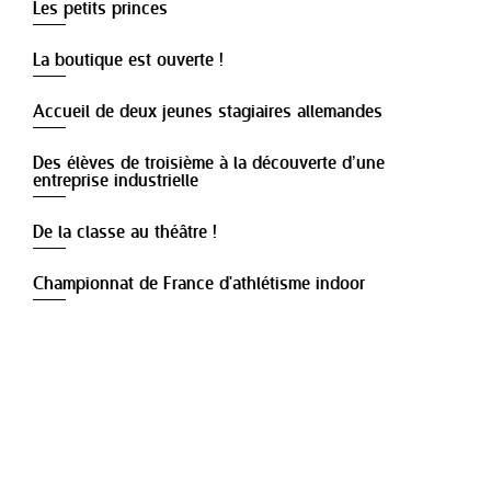
Les petits princes
La boutique est ouverte !
Accueil de deux jeunes stagiaires allemandes
Des élèves de troisième à la découverte d’une
entreprise industrielle
De la classe au théâtre !
Championnat de France d'athlétisme indoor