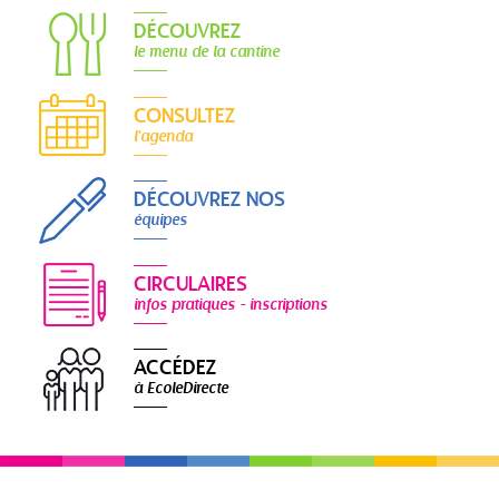
DÉCOUVREZ
le menu de la cantine
CONSULTEZ
l'agenda
DÉCOUVREZ NOS
équipes
CIRCULAIRES
infos pratiques - inscriptions
ACCÉDEZ
à EcoleDirecte