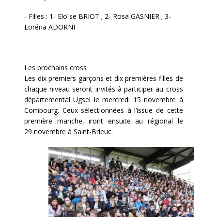
- Filles : 1- Eloïse BRIOT ; 2- Rosa GASNIER ; 3-
Loréna ADORNI
Les prochains cross
Les dix premiers garçons et dix premières filles de
chaque niveau seront invités à participer au cross
départemental Ugsel le mercredi 15 novembre à
Combourg. Ceux sélectionnées à l’issue de cette
première manche, iront ensuite au régional le
29 novembre à Saint-Brieuc.