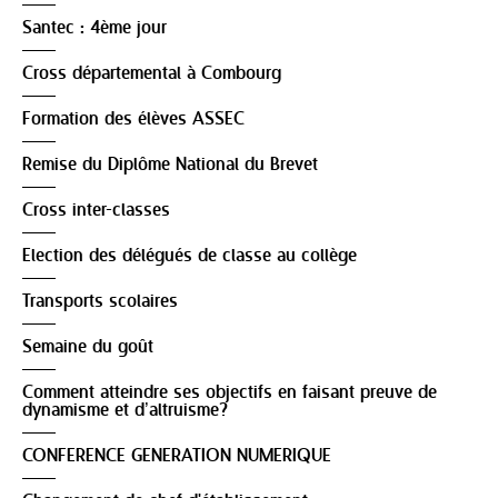
Santec : 4ème jour
Cross départemental à Combourg
Formation des élèves ASSEC
Remise du Diplôme National du Brevet
Cross inter-classes
Election des délégués de classe au collège
Transports scolaires
Semaine du goût
Comment atteindre ses objectifs en faisant preuve de
dynamisme et d’altruisme?
CONFERENCE GENERATION NUMERIQUE