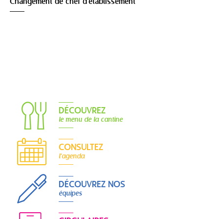
Changement de chef d'établissement
DÉCOUVREZ
le menu de la cantine
CONSULTEZ
l'agenda
DÉCOUVREZ NOS
équipes