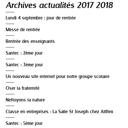
Navigation
Archives actualités 2017 2018
Lundi 4 septembre : jour de rentrée
Messe de rentrée
Rentrée des enseignants
Santec : 2ème jour
Santec : 3ème jour
Un nouveau site internet pour notre groupe scolaire
Oser la fraternité
Nettoyons la nature
Classe en entreprises : La Salle St Joseph chez Allflex
Santec : 5ème jour