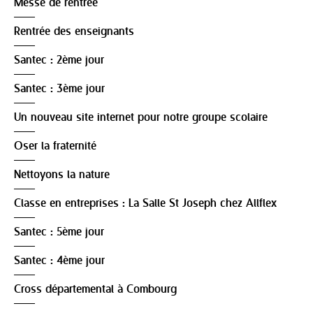
Messe de rentrée
Rentrée des enseignants
Santec : 2ème jour
Santec : 3ème jour
Un nouveau site internet pour notre groupe scolaire
Oser la fraternité
Nettoyons la nature
Classe en entreprises : La Salle St Joseph chez Allflex
Santec : 5ème jour
Santec : 4ème jour
Cross départemental à Combourg