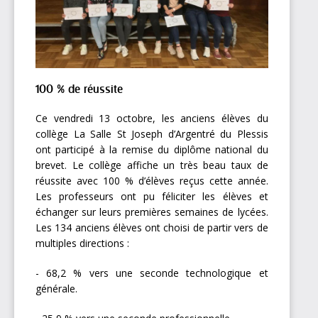
100 % de réussite
Ce vendredi 13 octobre, les anciens élèves du
collège La Salle St Joseph d’Argentré du Plessis
ont participé à la remise du diplôme national du
brevet. Le collège affiche un très beau taux de
réussite avec 100 % d’élèves reçus cette année.
Les professeurs ont pu féliciter les élèves et
échanger sur leurs premières semaines de lycées.
Les 134 anciens élèves ont choisi de partir vers de
multiples directions :
- 68,2 % vers une seconde technologique et
générale.