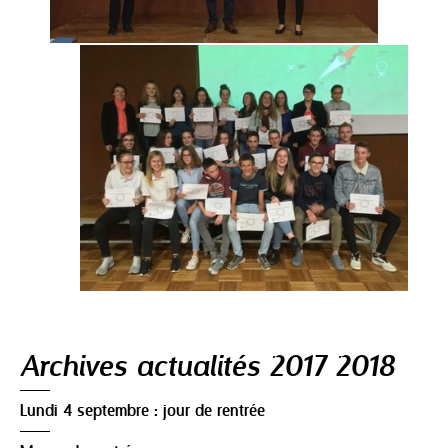
Navigation
Archives actualités 2017 2018
Lundi 4 septembre : jour de rentrée