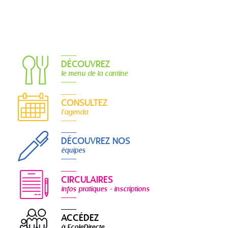
DÉCOUVREZ
le menu de la cantine
CONSULTEZ
l'agenda
DÉCOUVREZ NOS
équipes
CIRCULAIRES
infos pratiques - inscriptions
ACCÉDEZ
à EcoleDirecte