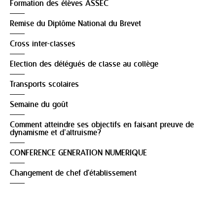
Formation des élèves ASSEC
Remise du Diplôme National du Brevet
Cross inter-classes
Election des délégués de classe au collège
Transports scolaires
Semaine du goût
Comment atteindre ses objectifs en faisant preuve de
dynamisme et d’altruisme?
CONFERENCE GENERATION NUMERIQUE
Changement de chef d'établissement