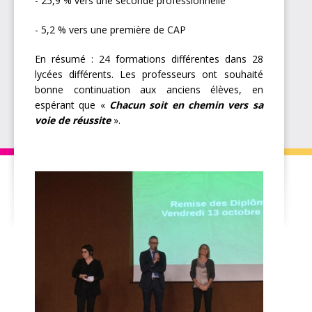
- 25,9 % vers une seconde professionnelle
- 5,2 % vers une première de CAP
En résumé : 24 formations différentes dans 28
lycées différents. Les professeurs ont souhaité
bonne continuation aux anciens élèves, en
espérant que «
Chacun soit en chemin vers sa
voie de réussite
».