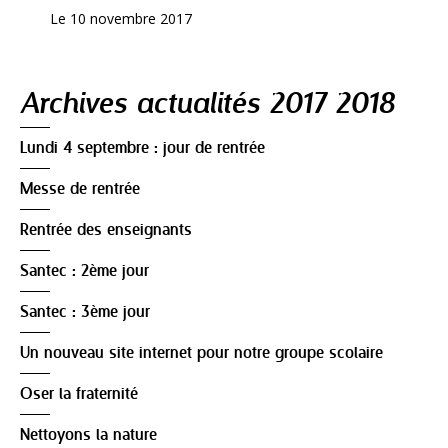
Le 10 novembre 2017
Navigation
Archives actualités 2017 2018
Lundi 4 septembre : jour de rentrée
Messe de rentrée
Rentrée des enseignants
Santec : 2ème jour
Santec : 3ème jour
Un nouveau site internet pour notre groupe scolaire
Oser la fraternité
Nettoyons la nature