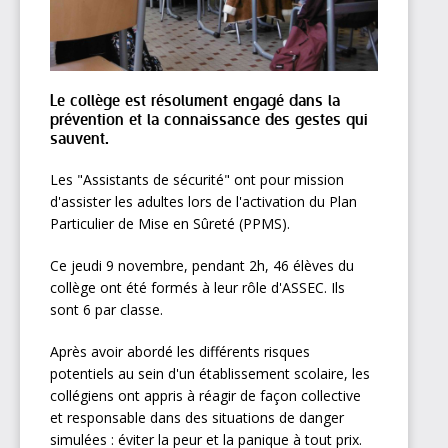
Le collège est résolument engagé dans la
prévention et la connaissance des gestes qui
sauvent.
Les "Assistants de sécurité" ont pour mission
d'assister les adultes lors de l'activation du Plan
Particulier de Mise en Sûreté (PPMS).
Ce jeudi 9 novembre, pendant 2h, 46 élèves du
collège ont été formés à leur rôle d'ASSEC. Ils
sont 6 par classe.
Après avoir abordé les différents risques
potentiels au sein d'un établissement scolaire, les
collégiens ont appris à réagir de façon collective
et responsable dans des situations de danger
simulées : éviter la peur et la panique à tout prix.