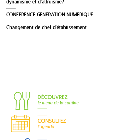
dynamisme et d’altruisme?
CONFERENCE GENERATION NUMERIQUE
Changement de chef d'établissement
DÉCOUVREZ
le menu de la cantine
CONSULTEZ
l'agenda