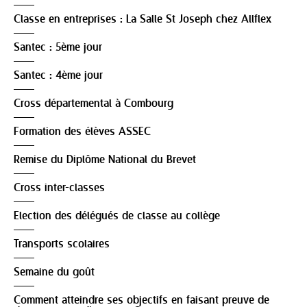
Classe en entreprises : La Salle St Joseph chez Allflex
Santec : 5ème jour
Santec : 4ème jour
Cross départemental à Combourg
Formation des élèves ASSEC
Remise du Diplôme National du Brevet
Cross inter-classes
Election des délégués de classe au collège
Transports scolaires
Semaine du goût
Comment atteindre ses objectifs en faisant preuve de