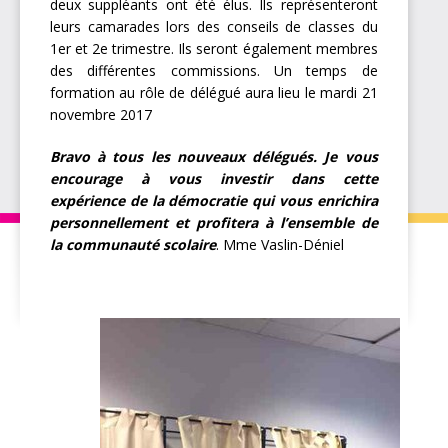
deux suppléants ont été élus. Ils représenteront
leurs camarades lors des conseils de classes du
1er et 2e trimestre. Ils seront également membres
des différentes commissions. Un temps de
formation au rôle de délégué aura lieu le mardi 21
novembre 2017
Bravo à tous les nouveaux délégués. Je vous
encourage à vous investir dans cette
expérience de la démocratie qui vous enrichira
personnellement et profitera à l’ensemble de
la communauté scolaire
. Mme Vaslin-Déniel