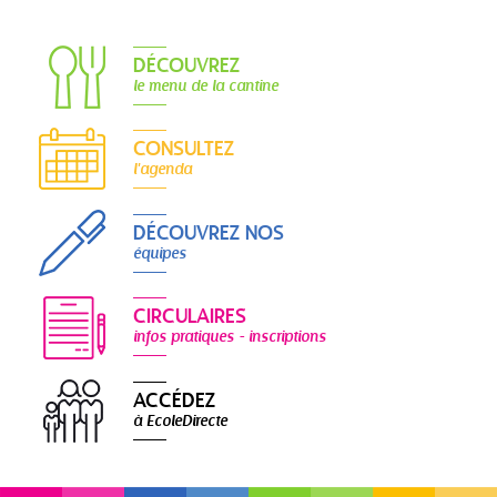
DÉCOUVREZ
le menu de la cantine
CONSULTEZ
l'agenda
DÉCOUVREZ NOS
équipes
CIRCULAIRES
infos pratiques - inscriptions
ACCÉDEZ
à EcoleDirecte