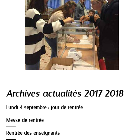
Navigation
Archives actualités 2017 2018
Lundi 4 septembre : jour de rentrée
Messe de rentrée
Rentrée des enseignants