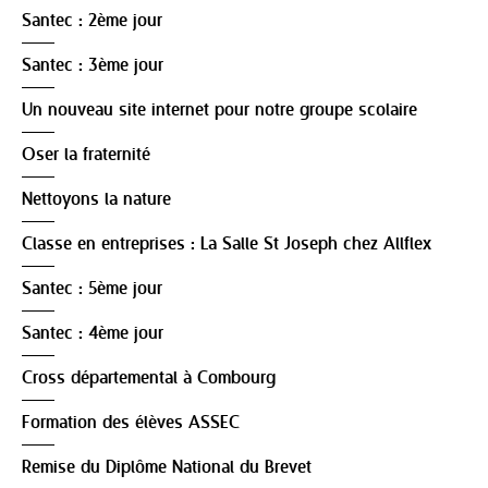
Santec : 2ème jour
Santec : 3ème jour
Un nouveau site internet pour notre groupe scolaire
Oser la fraternité
Nettoyons la nature
Classe en entreprises : La Salle St Joseph chez Allflex
Santec : 5ème jour
Santec : 4ème jour
Cross départemental à Combourg
Formation des élèves ASSEC
Remise du Diplôme National du Brevet