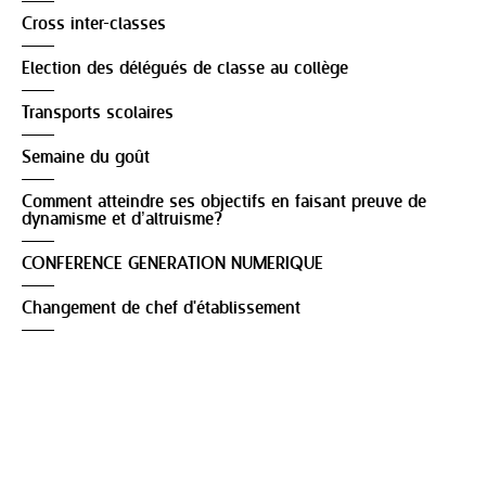
Cross inter-classes
Election des délégués de classe au collège
Transports scolaires
Semaine du goût
Comment atteindre ses objectifs en faisant preuve de
dynamisme et d’altruisme?
CONFERENCE GENERATION NUMERIQUE
Changement de chef d'établissement