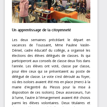
Un apprentissage de la citoyenneté
Les deux semaines précédant le départ en
vacances de Toussaint, Mme Pauline Vaslin-
Déniel, cadre éducatif du collège, a organisé les
élections des élèves délégués de classes. Ils qui
participeront aux conseils de classe deux fois dans
l'année. Les élèves ont voté, classe par classe,
pour élire ceux qui se présentaient au poste de
délégué de classe. Le vote s'est déroulé au foyer,
où des isoloirs avaient été mis en place (merci à la
mairie d'Argentré du Plessis pour la mise à
disposition de ces isoloirs). Deux assesseurs, l'un
à l'urne, l'autre à l'émargement avaient été choisis
parmi les élèves volontaires. Deux titulaires et