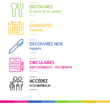
DÉCOUVREZ
le menu de la cantine
CONSULTEZ
l'agenda
DÉCOUVREZ NOS
équipes
CIRCULAIRES
infos pratiques - inscriptions
ACCÉDEZ
à EcoleDirecte