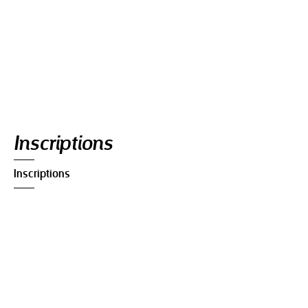
Navigation
Inscriptions
Inscriptions