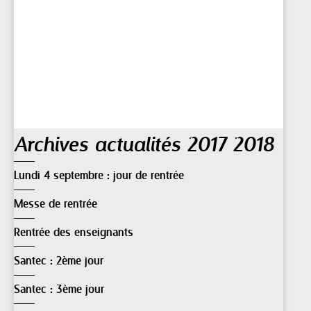
Navigation
Archives actualités 2017 2018
Lundi 4 septembre : jour de rentrée
Messe de rentrée
Rentrée des enseignants
Santec : 2ème jour
Santec : 3ème jour