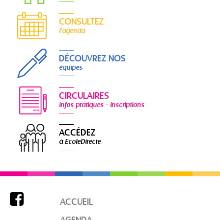
CONSULTEZ
l'agenda
DÉCOUVREZ NOS
équipes
CIRCULAIRES
infos pratiques - inscriptions
ACCÉDEZ
à EcoleDirecte

ACCUEIL