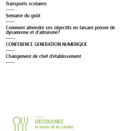
Transports scolaires
Semaine du goût
Comment atteindre ses objectifs en faisant preuve de
dynamisme et d’altruisme?
CONFERENCE GENERATION NUMERIQUE
Changement de chef d'établissement
DÉCOUVREZ
le menu de la cantine